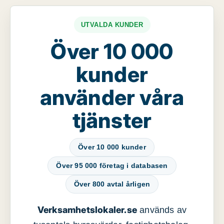
UTVALDA KUNDER
Över 10 000
kunder
använder våra
tjänster
Över 10 000 kunder
Över 95 000 företag i databasen
Över 800 avtal årligen
Verksamhetslokaler.se
används av