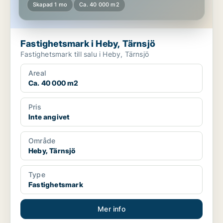
Skapad 1 mo
Ca. 40 000 m2
Fastighetsmark i Heby, Tärnsjö
Fastighetsmark till salu i Heby, Tärnsjö
Areal
Ca. 40 000 m2
Pris
Inte angivet
Område
Heby, Tärnsjö
Type
Fastighetsmark
Mer info