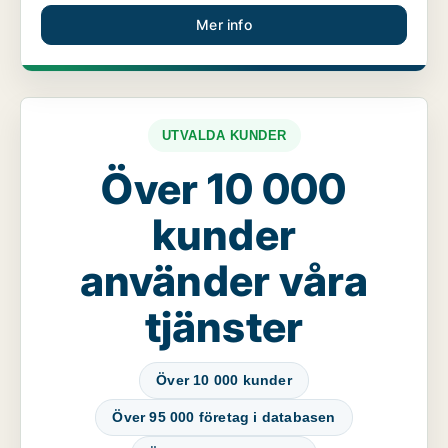
Mer info
UTVALDA KUNDER
Över 10 000
kunder
använder våra
tjänster
Över 10 000 kunder
Över 95 000 företag i databasen