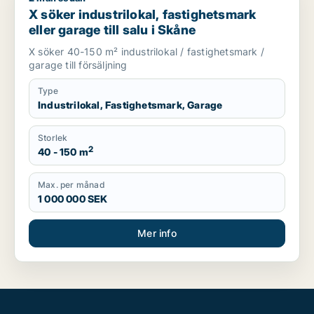
X söker industrilokal, fastighetsmark
eller garage till salu i Skåne
X söker 40-150 m² industrilokal / fastighetsmark /
garage till försäljning
Type
Industrilokal, Fastighetsmark, Garage
Storlek
2
40 - 150 m
Max. per månad
1 000 000 SEK
Mer info