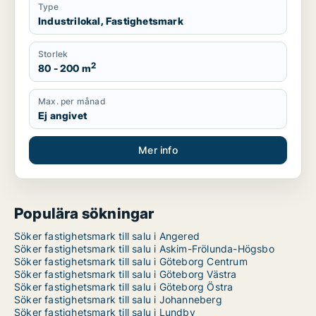
Type
Industrilokal, Fastighetsmark
Storlek
2
80 - 200 m
Max. per månad
Ej angivet
Mer info
Populära sökningar
Söker fastighetsmark till salu i Angered
Söker fastighetsmark till salu i Askim-Frölunda-Högsbo
Söker fastighetsmark till salu i Göteborg Centrum
Söker fastighetsmark till salu i Göteborg Västra
Söker fastighetsmark till salu i Göteborg Östra
Söker fastighetsmark till salu i Johanneberg
Söker fastighetsmark till salu i Lundby