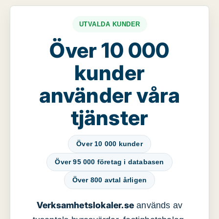
UTVALDA KUNDER
Över 10 000
kunder
använder våra
tjänster
Över 10 000 kunder
Över 95 000 företag i databasen
Över 800 avtal årligen
Verksamhetslokaler.se
används av