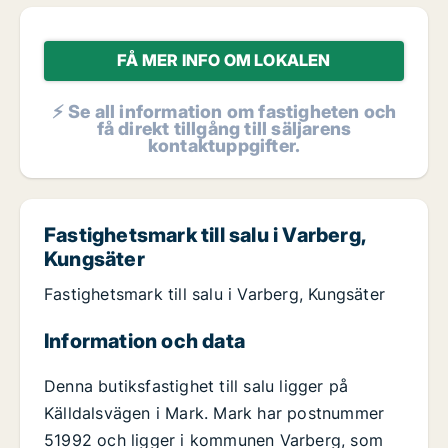
FÅ MER INFO OM LOKALEN
⚡ Se all information om fastigheten och
få direkt tillgång till säljarens
kontaktuppgifter.
Fastighetsmark till salu i Varberg,
Kungsäter
Fastighetsmark till salu i Varberg, Kungsäter
Information och data
Denna butiksfastighet till salu ligger på
Källdalsvägen i Mark. Mark har postnummer
51992 och ligger i kommunen Varberg, som