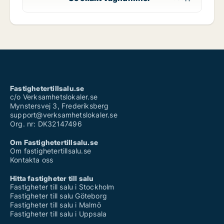
Fastighetertillsalu.se
c/o Verksamhetslokaler.se
Mynstersvej 3, Frederiksberg
support@verksamhetslokaler.se
Org. nr: DK32147496
Om Fastighetertillsalu.se
Om fastighetertillsalu.se
Kontakta oss
Hitta fastigheter till salu
Fastigheter till salu i Stockholm
Fastigheter till salu Göteborg
Fastigheter till salu i Malmö
Fastigheter till salu i Uppsala