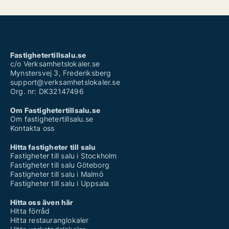
Fastighetertillsalu.se
c/o Verksamhetslokaler.se
Mynstersvej 3, Frederiksberg
support@verksamhetslokaler.se
Org. nr: DK32147496
Om Fastighetertillsalu.se
Om fastighetertillsalu.se
Kontakta oss
Hitta fastigheter till salu
Fastigheter till salu i Stockholm
Fastigheter till salu Göteborg
Fastigheter till salu i Malmö
Fastigheter till salu i Uppsala
Hitta oss även här
Hitta förråd
Hitta restauranglokaler