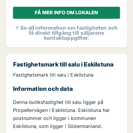
FÅ MER INFO OM LOKALEN
⚡ Se all information om fastigheten och
få direkt tillgång till säljarens
kontaktuppgifter.
Fastighetsmark till salu i Eskilstuna
Fastighetsmark till salu i Eskilstuna
Information och data
Denna butiksfastighet till salu ligger på
Propellervägen i Eskilstuna. Eskilstuna har
postnummer och ligger i kommunen
Eskilstuna, som ligger i Södermanland.